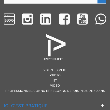
VOTRE EXPERT
PHOTO
ET
VIDEO
PROFESSIONNEL, CONNU ET RECONNU DEPUIS PLUS DE 40 ANS
ICI C'EST PRATIQUE