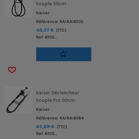
Souple 50cm
Kaiser
Référence: KAIKAI6105
49,37 €
(TTC)
Ref: 6105...
Kaiser Déclencheur
Souple Pro 50cm
Kaiser
Référence: KAIKAI6184
63,89 €
(TTC)
Ref: 6105...