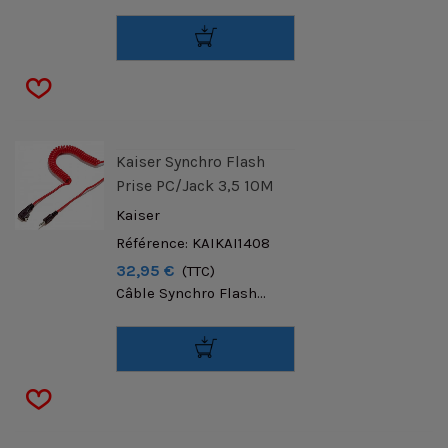
Kaiser Synchro Flash
Prise PC/Jack 3,5 10M
Kaiser
Référence: KAIKAI1408
32,95 €
(TTC)
Câble Synchro Flash...