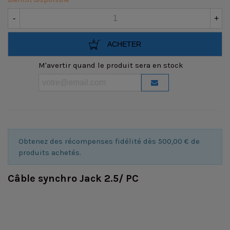
-
+
ACHETER
M'avertir quand le produit sera en stock
Obtenez des récompenses fidélité dès 500,00 € de
produits achetés.
Câble synchro Jack 2.5/ PC