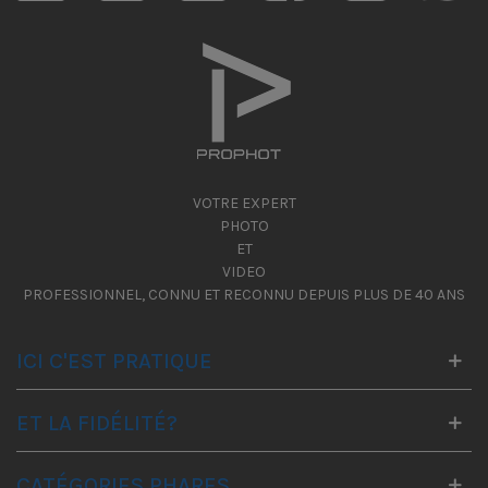
VOTRE EXPERT
PHOTO
ET
VIDEO
PROFESSIONNEL, CONNU ET RECONNU DEPUIS PLUS DE 40 ANS
ICI C'EST PRATIQUE
ET LA FIDÉLITÉ?
CATÉGORIES PHARES