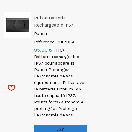
Pulsar Batterie
Rechargeable IPS7
Pulsar
Référence: PUL79166
95,00 €
(TTC)
Batterie rechargeable
IPS7 pour appareils
Pulsar Prolongez
l'autonomie de vos
équipements Pulsar avec
la batterie Lithium-ion
haute capacité IPS7.
Points forts• Autonomie
prolongée : Prolonge
l'autonomie de vos...