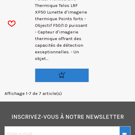
Thermique Telos LRF
XP50 Lunette d'imagerie
thermique Points forts -
Objectif F50/1.0 puissant
- Capteur d'imagerie
thermique offrant des
capacités de détection
exceptionnelles. - Un
objet...
Affichage 1-7 de 7 article(s)
INSCRIVEZ-VOUS À NOTRE NEWSLETTER