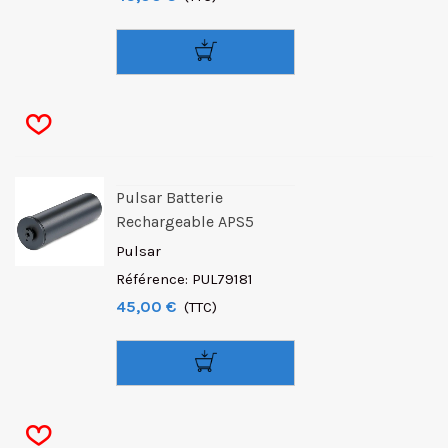
Pulsar Batterie
Rechargeable APS5
Pulsar
Référence: PUL79181
45,00 €
(TTC)