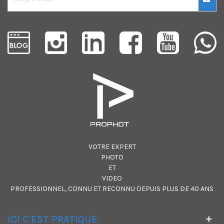
VOTRE EXPERT
PHOTO
ET
VIDEO
PROFESSIONNEL, CONNU ET RECONNU DEPUIS PLUS DE 40 ANS
ICI C'EST PRATIQUE