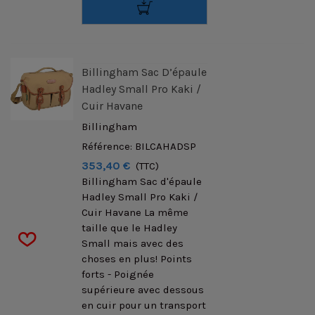
Billingham Sac D’épaule
Hadley Small Pro Kaki /
Cuir Havane
Billingham
Référence: BILCAHADSP
353,40 €
(TTC)
Billingham Sac d'épaule
Hadley Small Pro Kaki /
Cuir Havane La même
taille que le Hadley
Small mais avec des
choses en plus! Points
forts - Poignée
supérieure avec dessous
en cuir pour un transport