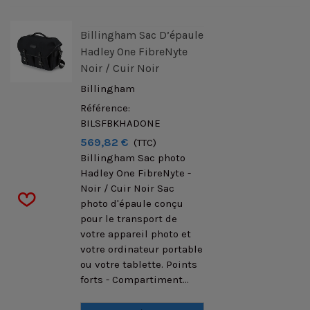
Billingham Sac D’épaule
Hadley One FibreNyte
Noir / Cuir Noir
Billingham
Référence:
BILSFBKHADONE
569,82 €
(TTC)
Billingham Sac photo
Hadley One FibreNyte -
Noir / Cuir Noir Sac
photo d'épaule conçu
pour le transport de
votre appareil photo et
votre ordinateur portable
ou votre tablette. Points
forts - Compartiment...