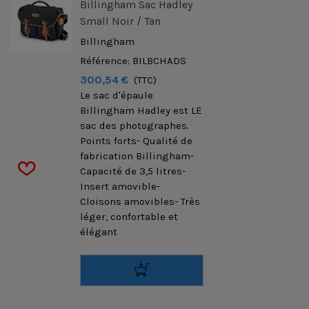
Billingham Sac Hadley
Small Noir / Tan
Billingham
Référence: BILBCHADS
300,54 €
(TTC)
Le sac d'épaule
Billingham Hadley est LE
sac des photographes.
Points forts- Qualité de
fabrication Billingham-
Capacité de 3,5 litres-
Insert amovible-
Cloisons amovibles- Très
léger, confortable et
élégant