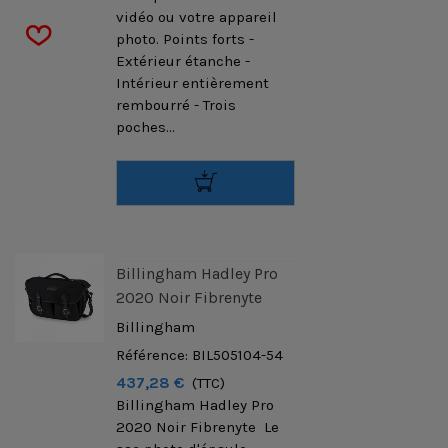
vidéo ou votre appareil
photo. Points forts -
Extérieur étanche -
Intérieur entièrement
rembourré - Trois
poches...
Billingham Hadley Pro
2020 Noir Fibrenyte
Billingham
Référence: BIL505104-54
437,28 €
(TTC)
Billingham Hadley Pro
2020 Noir Fibrenyte Le