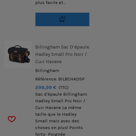
plus facile et...
Billingham Sac D’épaule
Hadley Small Pro Noir /
Cuir Havane
Billingham
Référence: BILBCHADSP
298,99 €
(TTC)
Sac d'épaule Billingham
Hadley Small Pro Noir /
Cuir Havane La même
taille que le Hadley
Small mais avec des
choses en plus! Points
forts- Poignée