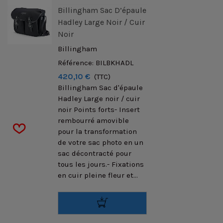
Billingham Sac D’épaule
Hadley Large Noir / Cuir
Noir
Billingham
Référence: BILBKHADL
420,10 €
(TTC)
Billingham Sac d'épaule
Hadley Large noir / cuir
noir Points forts- Insert
rembourré amovible
pour la transformation
de votre sac photo en un
sac décontracté pour
tous les jours.- Fixations
en cuir pleine fleur et...