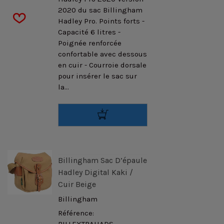
2020 du sac Billingham
Hadley Pro. Points forts -
Capacité 6 litres -
Poignée renforcée
confortable avec dessous
en cuir - Courroie dorsale
pour insérer le sac sur
la...
Billingham Sac D’épaule
Hadley Digital Kaki /
Cuir Beige
Billingham
Référence: