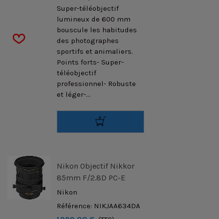
Super-téléobjectif
lumineux de 600 mm
bouscule les habitudes
des photographes
sportifs et animaliers.
Points forts- Super-
téléobjectif
professionnel- Robuste
et léger-...
Nikon Objectif Nikkor
85mm F/2.8D PC-E
Nikon
Référence: NIKJAA634DA