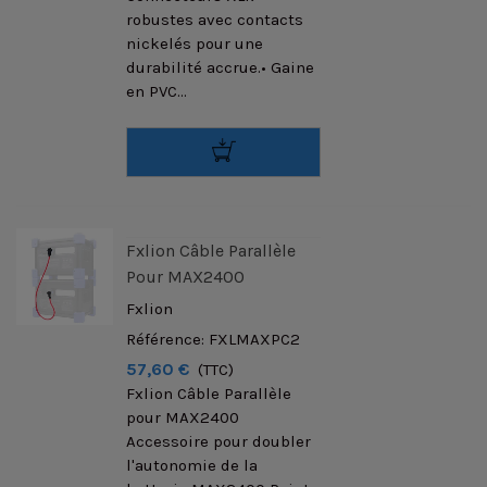
robustes avec contacts
nickelés pour une
durabilité accrue.• Gaine
en PVC...
Fxlion Câble Parallèle
Pour MAX2400
Fxlion
Référence: FXLMAXPC2
57,60 €
(TTC)
Fxlion Câble Parallèle
pour MAX2400
Accessoire pour doubler
l'autonomie de la