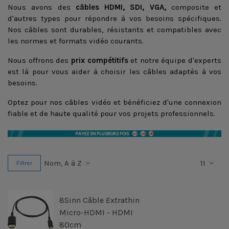
Nous avons des
câbles HDMI, SDI, VGA,
composite et
d'autres types pour répondre à vos besoins spécifiques.
Nos câbles sont durables, résistants et compatibles avec
les normes et formats vidéo courants.
Nous offrons des
prix compétitifs
et notre équipe d'experts
est là pour vous aider à choisir les câbles adaptés à vos
besoins.
Optez pour nos câbles vidéo et bénéficiez d'une connexion
fiable et de haute qualité pour vos projets professionnels.
Nom, A à Z
11
Filtrer
8Sinn Câble Extrathin
Micro-HDMI - HDMI
80cm