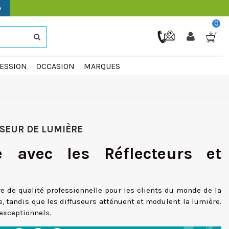
e
0
ESSION
OCCASION
MARQUES
SEUR DE LUMIÈRE
e avec les Réflecteurs et
 de qualité professionnelle pour les clients du monde de la
e, tandis que les diffuseurs atténuent et modulent la lumière.
exceptionnels.