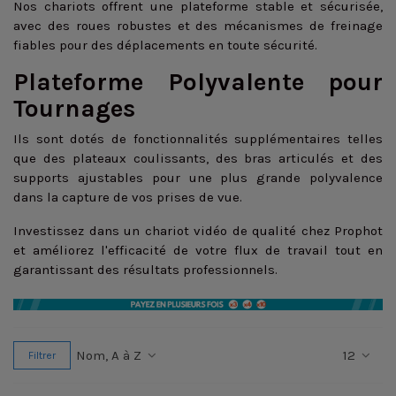
Nos chariots offrent une plateforme stable et sécurisée,
avec des roues robustes et des mécanismes de freinage
fiables pour des déplacements en toute sécurité.
Plateforme Polyvalente pour
Tournages
Ils sont dotés de fonctionnalités supplémentaires telles
que des plateaux coulissants, des bras articulés et des
supports ajustables pour une plus grande polyvalence
dans la capture de vos prises de vue.
Investissez dans un chariot vidéo de qualité chez Prophot
et améliorez l'efficacité de votre flux de travail tout en
garantissant des résultats professionnels.
Nom, A à Z
12
Filtrer