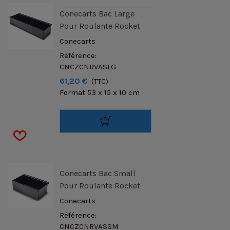
Conecarts Bac Large
Pour Roulante Rocket
Conecarts
Référence:
CNCZCNRVASLG
61,20 €
(TTC)
Format 53 x 15 x 10 cm
Conecarts Bac Small
Pour Roulante Rocket
Conecarts
Référence:
CNCZCNRVASSM