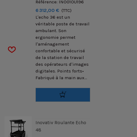
Référence: INO01OU196
6 312,00 €
(TTC)
L'echo 36 est un
véritable poste de travail
ambulant. Son
ergonomie permet
l'aménagement
confortable et sécurisé
de la station de travail
des opérateurs d'images
digitales. Points forts•
Fabriqué à la main aux...
Inovativ Roulante Echo
48