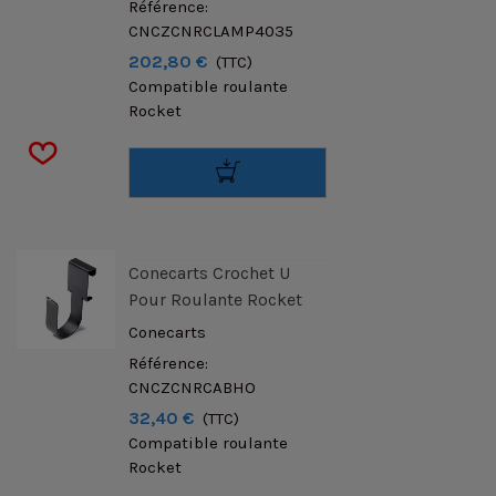
Référence:
CNCZCNRCLAMP4035
202,80 €
(TTC)
Compatible roulante
Rocket
Conecarts Crochet U
Pour Roulante Rocket
Conecarts
Référence:
CNCZCNRCABHO
32,40 €
(TTC)
Compatible roulante
Rocket