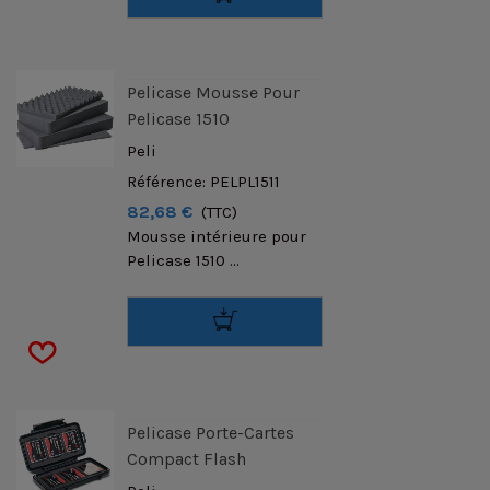
Pelicase Mousse Pour
Pelicase 1510
Peli
Référence: PELPL1511
82,68 €
(TTC)
Mousse intérieure pour
Pelicase 1510 ...
Pelicase Porte-Cartes
Compact Flash