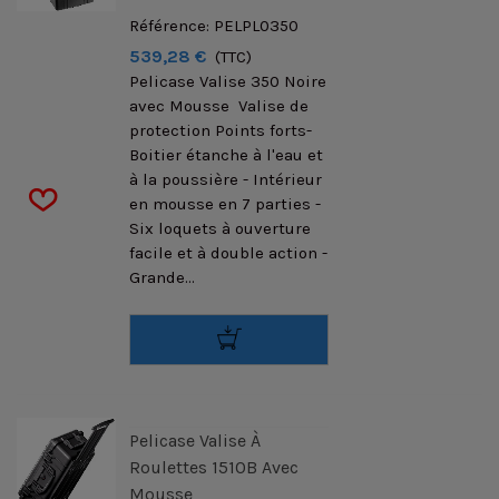
Référence: PELPL0350
539,28 €
(TTC)
Pelicase Valise 350 Noire
avec Mousse Valise de
protection Points forts-
Boitier étanche à l'eau et
à la poussière - Intérieur
en mousse en 7 parties -
Six loquets à ouverture
facile et à double action -
Grande...
Pelicase Valise À
Roulettes 1510B Avec
Mousse