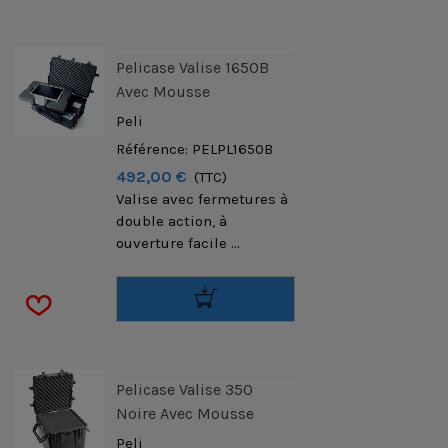
Pelicase Valise 1650B
Avec Mousse
Peli
Référence: PELPL1650B
492,00 €
(TTC)
Valise avec fermetures à
double action, à
ouverture facile ...
Pelicase Valise 350
Noire Avec Mousse
Peli