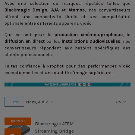
Avec une sélection de marques réputées telles que
Blackmagic
Design
,
AJA
et
Atomos
, nos convertisseurs
offrent une connectivité fluide et une compatibilité
optimale entre différents appareils vidéo.
Que ce soit pour la
production cinématographique
, la
diffusion en direct
ou les
installations audiovisuelles
, nos
convertisseurs répondent aux besoins spécifiques des
clients professionnels.
Faites confiance à Prophot pour des performances vidéo
exceptionnelles et une qualité d'image supérieure.
Nom, A à Z
25
Filtrer
PROMO !
Blackmagic ATEM
Streaming Bridge