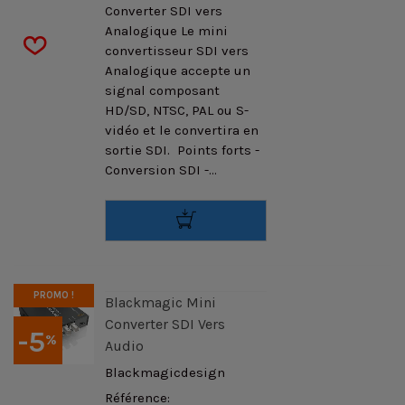
Converter SDI vers
Analogique Le mini
convertisseur SDI vers
Analogique accepte un
signal composant
HD/SD, NTSC, PAL ou S-
vidéo et le convertira en
sortie SDI. Points forts -
Conversion SDI -...
PROMO !
Blackmagic Mini
Converter SDI Vers
-5
%
Audio
Blackmagicdesign
Référence: