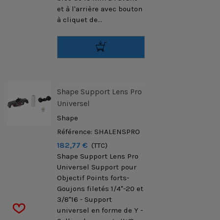
et à l'arrière avec bouton
à cliquet de...
Shape Support Lens Pro
Universel
Shape
Référence: SHALENSPRO
182,77 €
(TTC)
Shape Support Lens Pro
Universel Support pour
Objectif Points forts-
Goujons filetés 1/4"-20 et
3/8"16 - Support
universel en forme de Y -