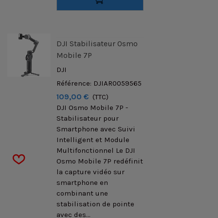
DJI Stabilisateur Osmo
Mobile 7P
DJI
Référence: DJIAR0059565
109,00 €
(TTC)
DJI Osmo Mobile 7P -
Stabilisateur pour
Smartphone avec Suivi
Intelligent et Module
Multifonctionnel Le DJI
Osmo Mobile 7P redéfinit
la capture vidéo sur
smartphone en
combinant une
stabilisation de pointe
avec des...