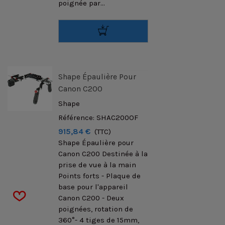
poignée par...
Shape Épaulière Pour
Canon C200
Shape
Référence: SHAC200OF
915,84 €
(TTC)
Shape Épaulière pour
Canon C200 Destinée à la
prise de vue à la main
Points forts - Plaque de
base pour l'appareil
Canon C200 - Deux
poignées, rotation de
360°- 4 tiges de 15mm,