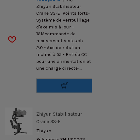
Zhiyun Stabilisateur
Crane 3S-E Points forts-
Système de verrouillage
d'axe mis à jour -
Télécommande de
mouvement Viatouch
2.0 - Axe de rotation
incliné à 55 - Entrée CC
pour une alimentation et
une charge directe-...
Zhiyun Stabilisateur
Crane 3S-E
Zhiyun
Référence: ZHI1210002