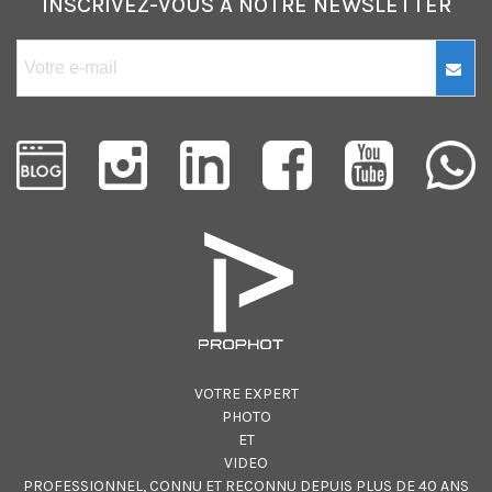
INSCRIVEZ-VOUS À NOTRE NEWSLETTER
VOTRE EXPERT
PHOTO
ET
VIDEO
PROFESSIONNEL, CONNU ET RECONNU DEPUIS PLUS DE 40 ANS