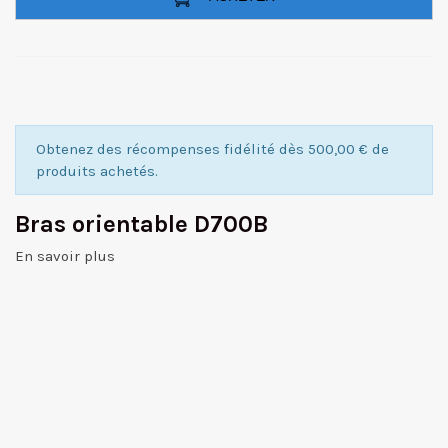
Obtenez des récompenses fidélité dès 500,00 € de
produits achetés.
Bras orientable D700B
En savoir plus