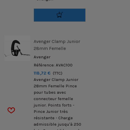
Avenger Clamp Junior
28mm Femelle
Avenger
Référence: AVAC100
118,72 €
(TTC)
Avenger Clamp Junior
28mm Femelle Pince
pour tubes avec
connecteur femelle
junior. Points forts -
Pince Junior très
résistante - Charge
admissible jusqu'à 250