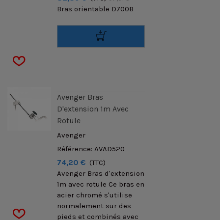
Bras orientable D700B
Avenger Bras
D'extension 1m Avec
Rotule
Avenger
Référence: AVAD520
74,20 €
(TTC)
Avenger Bras d'extension
1m avec rotule Ce bras en
acier chromé s'utilise
normalement sur des
pieds et combinés avec