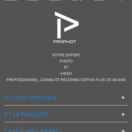
VOTRE EXPERT
PHOTO
ET
VIDEO
PROFESSIONNEL, CONNU ET RECONNU DEPUIS PLUS DE 40 ANS
ICI C'EST PRATIQUE
ET LA FIDÉLITÉ?
CATÉGORIES PHARES