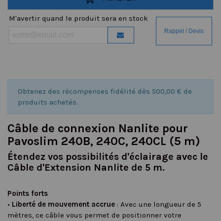
M'avertir quand le produit sera en stock
Obtenez des récompenses fidélité dès 500,00 € de
produits achetés.
Câble de connexion Nanlite pour
Pavoslim 240B, 240C, 240CL (5 m)
Étendez vos possibilités d'éclairage avec le
Câble d'Extension Nanlite de 5 m.
Points forts
•
Liberté de mouvement accrue
: Avec une longueur de 5
mètres, ce câble vous permet de positionner votre