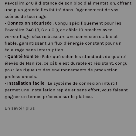
Pavoslim 240 à distance de son bloc d'alimentation, offrant
une plus grande flexibilité dans l'agencement de vos
scènes de tournage.
•
Connexion sécurisée
: Conçu spécifiquement pour les
Pavoslim 240 (B, C ou CL), ce câble 10 broches avec
verrouillage sécurisé assure une connexion stable et
fiable, garantissant un flux d'énergie constant pour un
éclairage sans interruption.
•
Qualité Nanlite
: Fabriqué selon les standards de qualité
élevés de Nanlite, ce câble est durable et résistant, conçu
pour les rigueurs des environnements de production
professionnels.
•
Installation facile
: Le système de connexion intuitif
permet une installation rapide et sans effort, vous faisant
gagner un temps précieux sur le plateau.
En savoir plus