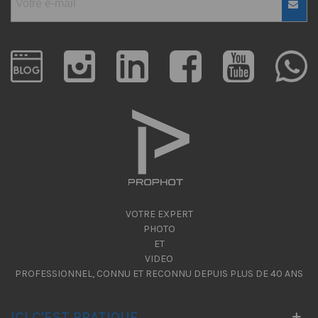
VOTRE EXPERT
PHOTO
ET
VIDEO
PROFESSIONNEL, CONNU ET RECONNU DEPUIS PLUS DE 40 ANS
ICI C'EST PRATIQUE