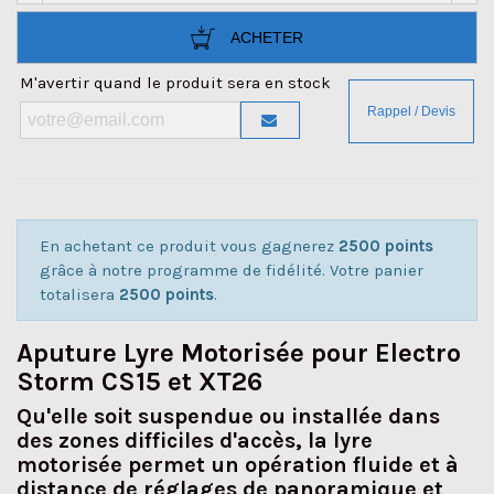
ACHETER
M'avertir quand le produit sera en stock
En achetant ce produit vous gagnerez
2500 points
grâce à notre programme de fidélité. Votre panier
totalisera
2500 points
.
Aputure Lyre Motorisée pour Electro
Storm CS15 et XT26
Qu'elle soit suspendue ou installée dans
des zones difficiles d'accès, la lyre
motorisée permet un opération fluide et à
distance de réglages de panoramique et