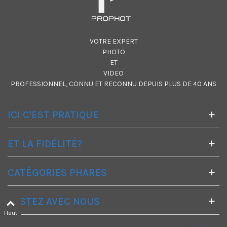
VOTRE EXPERT
PHOTO
ET
VIDEO
PROFESSIONNEL, CONNU ET RECONNU DEPUIS PLUS DE 40 ANS
ICI C'EST PRATIQUE
ET LA FIDÉLITÉ?
CATÉGORIES PHARES
RESTEZ AVEC NOUS
Haut