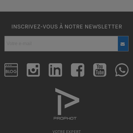
INSCRIVEZ-VOUS À NOTRE NEWSLETTER
VOTRE EXPERT