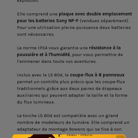
explosion.
Elle comprend une
plaque avec double emplacement
pour les batteries Sony NP-F
(vendues séparément).
Pour une utilisation pleine puissance deux batteries
sont nécessaires.
La norme IP54 vous garantie une
résistance à la
poussière et à l'humidité
, pour vous permettre de
l'emmener dans toute vos aventures.
Inclus avec le LS 60d, le
coupe-flux à 8 panneaux
permet un contrôle plus précis que les coupe-flux
traditionnels grâce aux deux paires de drapeaux
auxiliaires qui peuvent adapter la taille et la forme
du flux lumineux.
La torche LS 60d est compatible avec un grand
nombre de modeleurs de lumière. Elle comprend un
adaptateur de montage Bowens qui se fixe à son
support d'accessoires et lui permet d'utiliser les