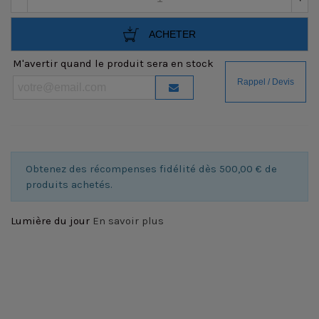
ACHETER
M'avertir quand le produit sera en stock
Obtenez des récompenses fidélité dès 500,00 € de
produits achetés.
Lumière du jour
En savoir plus