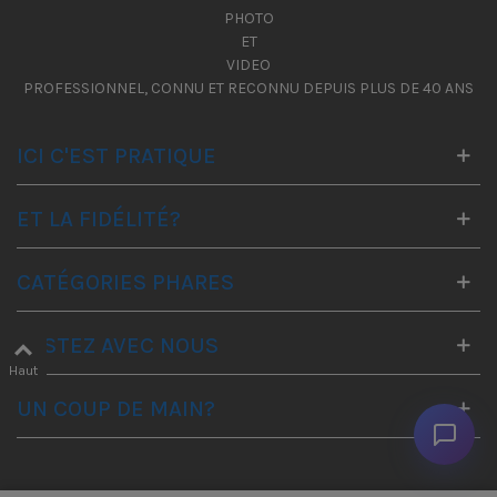
PHOTO
ET
VIDEO
PROFESSIONNEL, CONNU ET RECONNU DEPUIS PLUS DE 40 ANS
ICI C'EST PRATIQUE
ET LA FIDÉLITÉ?
CATÉGORIES PHARES
RESTEZ AVEC NOUS
Haut
UN COUP DE MAIN?