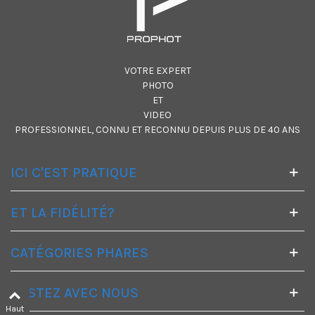
VOTRE EXPERT
PHOTO
ET
VIDEO
PROFESSIONNEL, CONNU ET RECONNU DEPUIS PLUS DE 40 ANS
ICI C'EST PRATIQUE
ET LA FIDÉLITÉ?
CATÉGORIES PHARES
RESTEZ AVEC NOUS
Haut