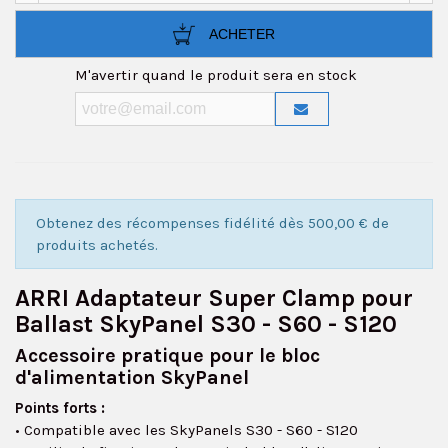
ACHETER
M'avertir quand le produit sera en stock
Obtenez des récompenses fidélité dès 500,00 € de
produits achetés.
ARRI Adaptateur Super Clamp pour
Ballast SkyPanel S30 - S60 - S120
Accessoire pratique pour le bloc
d'alimentation SkyPanel
Points forts :
• Compatible avec les SkyPanels S30 - S60 - S120