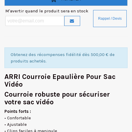
M'avertir quand le produit sera en stock
Obtenez des récompenses fidélité dès 500,00 € de
produits achetés.
ARRI Courroie Epaulière Pour Sac
Vidéo
Courroie robuste pour sécuriser
votre sac vidéo
Points forts :
• Confortable
• Ajustable
• Clips faciles à manipule