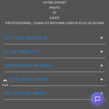
VOTRE EXPERT
PHOTO
ET
VIDEO
PROFESSIONNEL, CONNU ET RECONNU DEPUIS PLUS DE 40 ANS
ICI C'EST PRATIQUE
ET LA FIDÉLITÉ?
CATÉGORIES PHARES
RESTEZ AVEC NOUS
Haut
UN COUP DE MAIN?