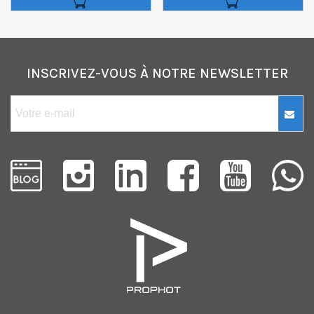
INSCRIVEZ-VOUS À NOTRE NEWSLETTER