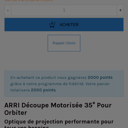
-
+
ACHETER
En achetant ce produit vous gagnerez
2000 points
grâce à notre programme de fidélité. Votre panier
totalisera
2000 points
.
ARRI Découpe Motorisée 35° Pour
Orbiter
Optique de projection performante pour
tous vos besoins