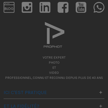
VOTRE EXPERT
PHOTO
ET
VIDEO
PROFESSIONNEL, CONNU ET RECONNU DEPUIS PLUS DE 40 ANS
ICI C'EST PRATIQUE
ET LA FIDÉLITÉ?