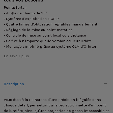
Points forts :
• Angle de champ de 35°
• Système d'exploitation LiOS 2
• Quatre lames d'obturation réglables manuellement
• Réglage de la mise au point motorisé
• Contrôle de mise au point local ou à distance
• Se fixe à n'importe quelle version couleur Orbite
• Montage simplifié grâce au système QLM d'Orbiter
En savoir plus
Description
Vous êtes à la recherche d'une précision inégalée dans
chaque détail, permettant une projection nette d'un point
de lumière, ainsi qu'une projection de gobos impeccable et