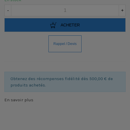
-
+
ACHETER
Obtenez des récompenses fidélité dès 500,00 € de
produits achetés.
En savoir plus