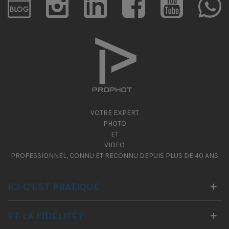
VOTRE EXPERT
PHOTO
ET
VIDEO
PROFESSIONNEL, CONNU ET RECONNU DEPUIS PLUS DE 40 ANS
ICI C'EST PRATIQUE
ET LA FIDÉLITÉ?