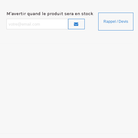
M'avertir quand le produit sera en stock