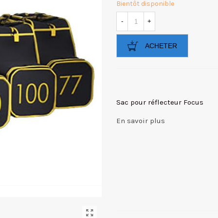
Bientôt disponible
-
+
ACHETER
Sac pour réflecteur Focus
En savoir plus