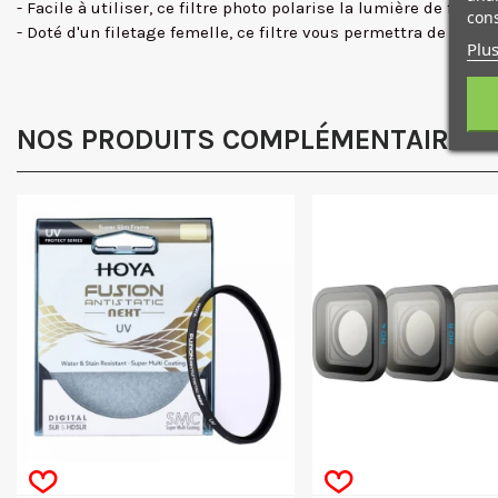
- Facile à utiliser, ce filtre photo polarise la lumière de faço
cons
- Doté d'un filetage femelle, ce filtre vous permettra de fixer
Plus
NOS PRODUITS COMPLÉMENTAIRES