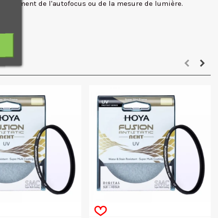
onctionnement de l'autofocus ou de la mesure de lumière.