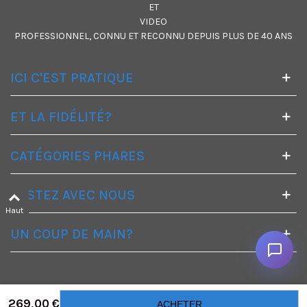
ET
VIDEO
PROFESSIONNEL, CONNU ET RECONNU DEPUIS PLUS DE 40 ANS
ICI C'EST PRATIQUE
ET LA FIDÉLITÉ?
CATÉGORIES PHARES
RESTEZ AVEC NOUS
Haut
UN COUP DE MAIN?
269,00 €
ACHETER