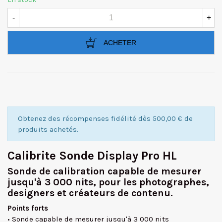
-
+
ACHETER
Obtenez des récompenses fidélité dès 500,00 € de
produits achetés.
Calibrite Sonde Display Pro HL
Sonde de calibration capable de mesurer
jusqu'à 3 000 nits, pour les photographes,
designers et créateurs de contenu.
Points forts
• Sonde capable de mesurer jusqu'à 3 000 nits