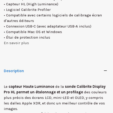
• Capteur HL (High Luminance)
• Logiciel Calibrite Profiler
• Compatible avec certains logiciels de calibrage écran
d'autres éditeurs
• Connexion USB-C (avec adaptateur USB-A inclus)
• Compatible Mac OS et Windows
• Étui de protection inclus
En savoir plus
Description
Le
capteur Haute Luminance
de la
sonde Calibrite Display
Pro HL
permet un étalonnage et un profilage
des couleurs
plus précis
des écrans LCD, mini-LED et OLED, y compris
les dalles Apple XDR, et donc un meilleur contrôle de vos
images.
✕