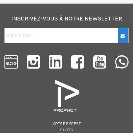
INSCRIVEZ-VOUS À NOTRE NEWSLETTER
VOTRE EXPERT
PHOTO