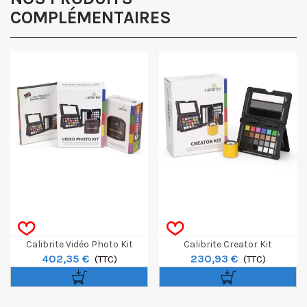
COMPLÉMENTAIRES
Calibrite Vidéo Photo Kit
Calibrite Creator Kit
402,35 €
230,93 €
(TTC)
(TTC)