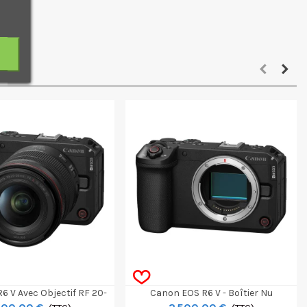
ure.
6 V Avec Objectif RF 20-
Canon EOS R6 V - Boîtier Nu