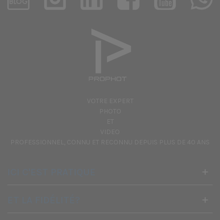
VOTRE EXPERT
PHOTO
ET
VIDEO
PROFESSIONNEL, CONNU ET RECONNU DEPUIS PLUS DE 40 ANS
ICI C'EST PRATIQUE
ET LA FIDÉLITÉ?