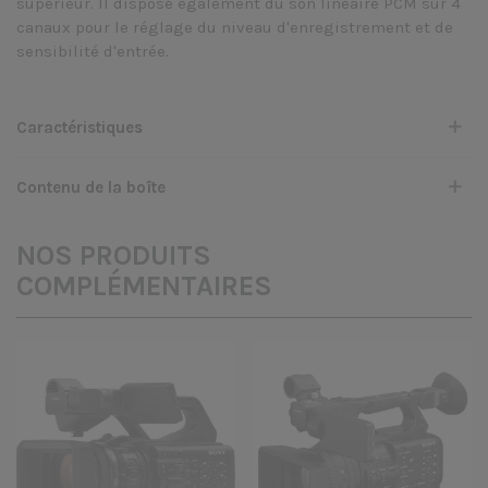
supérieur. Il dispose également du son linéaire PCM sur 4
canaux pour le réglage du niveau d'enregistrement et de
sensibilité d'entrée.
Caractéristiques
Contenu de la boîte
NOS PRODUITS
COMPLÉMENTAIRES