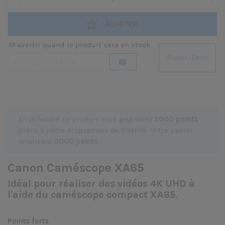
ACHETER
M'avertir quand le produit sera en stock
En achetant ce produit vous gagnerez
2000 points
grâce à notre programme de fidélité. Votre panier
totalisera
2000 points
.
Canon Caméscope XA65
Idéal pour réaliser des vidéos 4K UHD à
l'aide du caméscope compact XA65.
Points forts