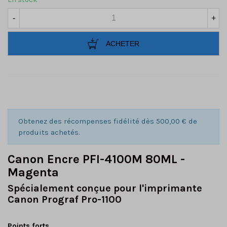
-
+
ACHETER
Obtenez des récompenses fidélité dès 500,00 € de
produits achetés.
Canon Encre PFI-4100M 80ML -
Magenta
Spécialement conçue pour l'imprimante
Canon Prograf Pro-1100
Points forts