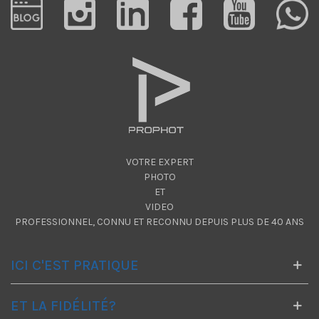
VOTRE EXPERT
PHOTO
ET
VIDEO
PROFESSIONNEL, CONNU ET RECONNU DEPUIS PLUS DE 40 ANS
ICI C'EST PRATIQUE
ET LA FIDÉLITÉ?