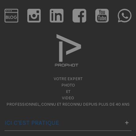
VOTRE EXPERT
PHOTO
ET
VIDEO
PROFESSIONNEL, CONNU ET RECONNU DEPUIS PLUS DE 40 ANS
ICI C'EST PRATIQUE