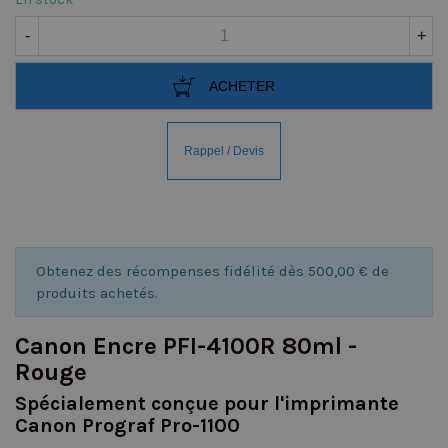
-
+
ACHETER
Obtenez des récompenses fidélité dès 500,00 € de
produits achetés.
Canon Encre PFI-4100R 80ml -
Rouge
Spécialement conçue pour l'imprimante
Canon Prograf Pro-1100