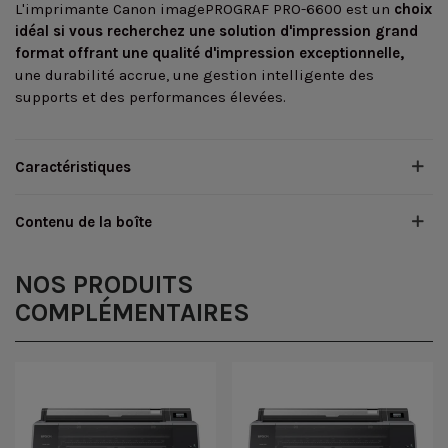
L'imprimante Canon imagePROGRAF PRO-6600 est un
choix
idéal si vous recherchez une solution d'impression grand
format offrant une qualité d'impression exceptionnelle,
une durabilité accrue, une gestion intelligente des
supports et des performances élevées.
Caractéristiques
Contenu de la boîte
NOS PRODUITS
COMPLÉMENTAIRES