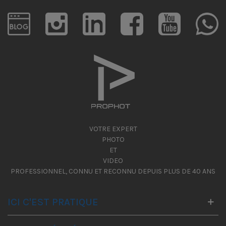
VOTRE EXPERT
PHOTO
ET
VIDEO
PROFESSIONNEL, CONNU ET RECONNU DEPUIS PLUS DE 40 ANS
ICI C'EST PRATIQUE