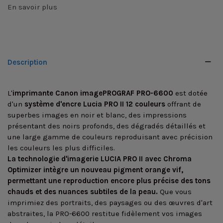
En savoir plus
Description
L'
imprimante Canon imagePROGRAF PRO-6600
est dotée
d'un
système d'encre Lucia PRO II 12 couleurs
offrant de
superbes images en noir et blanc, des impressions
présentant des noirs profonds, des dégradés détaillés et
une large gamme de couleurs reproduisant avec précision
les couleurs les plus difficiles.
La
technologie d'imagerie LUCIA PRO II avec Chroma
Optimizer intègre un nouveau pigment orange vif,
permettant une reproduction encore plus précise des tons
chauds et des nuances subtiles de la peau.
Que vous
imprimiez des portraits, des paysages ou des œuvres d'art
abstraites, la PRO-6600 restitue fidèlement vos images