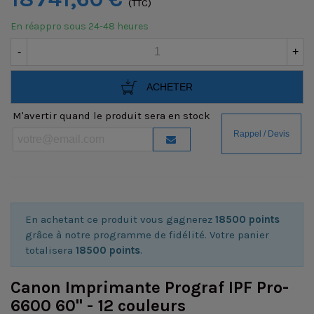
(TTC)
En réappro sous 24-48 heures
-
+
ACHETER
M'avertir quand le produit sera en stock
En achetant ce produit vous gagnerez
18500 points
grâce à notre programme de fidélité. Votre panier
totalisera
18500 points
.
Canon Imprimante Prograf IPF Pro-
6600 60" - 12 couleurs