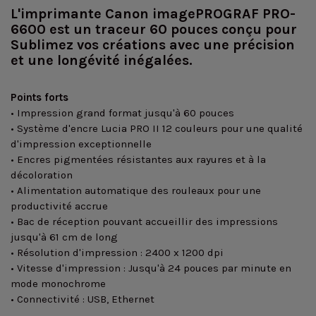
L'imprimante Canon imagePROGRAF PRO-
6600 est un traceur 60 pouces conçu pour
Sublimez vos créations avec une précision
et une longévité inégalées.
Points forts
• Impression grand format jusqu'à 60 pouces
• Système d'encre Lucia PRO II 12 couleurs pour une qualité
d'impression exceptionnelle
• Encres pigmentées résistantes aux rayures et à la
décoloration
• Alimentation automatique des rouleaux pour une
productivité accrue
• Bac de réception pouvant accueillir des impressions
jusqu'à 61 cm de long
• Résolution d'impression : 2400 x 1200 dpi
• Vitesse d'impression : Jusqu'à 24 pouces par minute en
mode monochrome
• Connectivité : USB, Ethernet