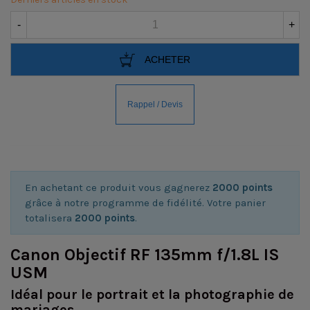
-
+
ACHETER
En achetant ce produit vous gagnerez
2000 points
grâce à notre programme de fidélité. Votre panier
totalisera
2000 points
.
Canon Objectif RF 135mm f/1.8L IS
USM
Idéal pour le portrait et la photographie de
mariages