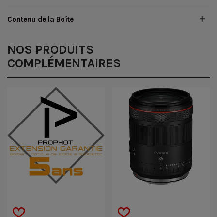
Contenu de la Boîte
NOS PRODUITS
COMPLÉMENTAIRES