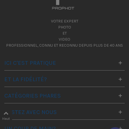
VOTRE EXPERT
PHOTO
ET
VIDEO
PROFESSIONNEL, CONNU ET RECONNU DEPUIS PLUS DE 40 ANS
ICI C'EST PRATIQUE
ET LA FIDÉLITÉ?
CATÉGORIES PHARES
RESTEZ AVEC NOUS
Haut
UN COUP DE MAIN?