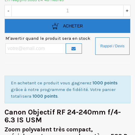
-
+
ACHETER
M'avertir quand le produit sera en stock
En achetant ce produit vous gagnerez
1000 points
grâce à notre programme de fidélité. Votre panier
totalisera
1000 points
.
Canon Objectif RF 24-240mm f/4-
6.3 IS USM
Zoom polyvalent très compact,