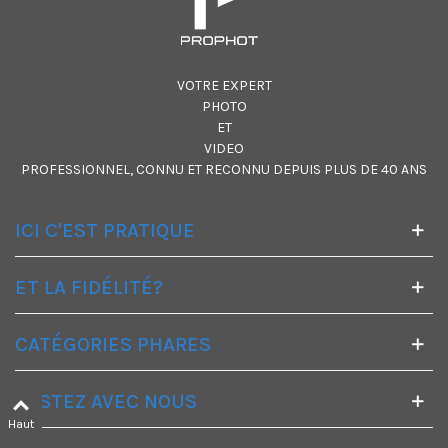
VOTRE EXPERT
PHOTO
ET
VIDEO
PROFESSIONNEL, CONNU ET RECONNU DEPUIS PLUS DE 40 ANS
ICI C'EST PRATIQUE
ET LA FIDÉLITÉ?
CATÉGORIES PHARES
RESTEZ AVEC NOUS
Haut