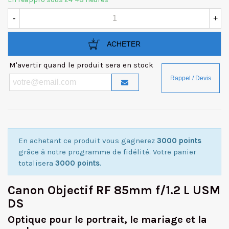
-
+
ACHETER
M'avertir quand le produit sera en stock
En achetant ce produit vous gagnerez
3000 points
grâce à notre programme de fidélité. Votre panier
totalisera
3000 points
.
Canon Objectif RF 85mm f/1.2 L USM
DS
Optique pour le portrait, le mariage et la