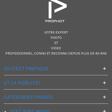
VOTRE EXPERT
PHOTO
ET
VIDEO
PROFESSIONNEL, CONNU ET RECONNU DEPUIS PLUS DE 40 ANS
ICI C'EST PRATIQUE
ET LA FIDÉLITÉ?
CATÉGORIES PHARES
RESTEZ AVEC NOUS