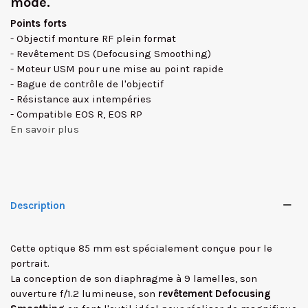
mode.
Points forts
- Objectif monture RF plein format
- Revêtement DS (Defocusing Smoothing)
- Moteur USM pour une mise au point rapide
- Bague de contrôle de l'objectif
- Résistance aux intempéries
- Compatible EOS R, EOS RP
En savoir plus
Description
Cette optique 85 mm est spécialement conçue pour le
portrait.
La conception de son diaphragme à 9 lamelles, son
ouverture f/1.2 lumineuse, son
revêtement Defocusing