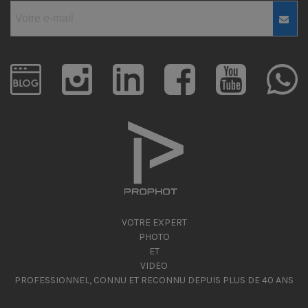
VOTRE EXPERT
PHOTO
ET
VIDEO
PROFESSIONNEL, CONNU ET RECONNU DEPUIS PLUS DE 40 ANS