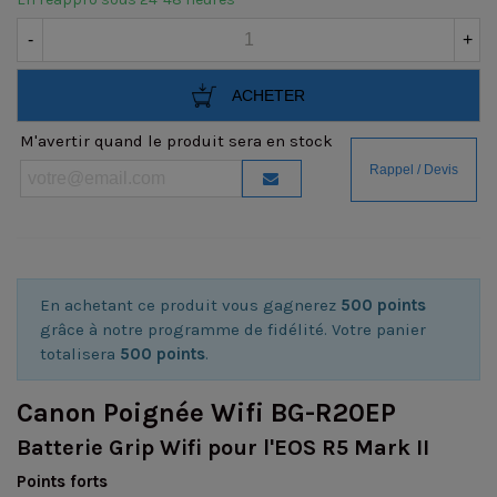
-
+
ACHETER
M'avertir quand le produit sera en stock
En achetant ce produit vous gagnerez
500 points
grâce à notre programme de fidélité. Votre panier
totalisera
500 points
.
Canon Poignée Wifi BG-R20EP
Batterie Grip Wifi pour l'EOS R5 Mark II
Points forts