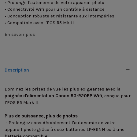
• Prolonge l'autonomie de votre appareil photo
• Connectivité Wifi pour un contrôle à distance
• Conception robuste et résistante aux intempéries
• Compatible avec l'EOS R5 Mk II
En savoir plus
Description
Dominez les prises de vue les plus exigeantes avec la
poignée d'alimentation Canon BG-R20EP Wifi
, conçue pour
l'EOS R5 Mark II.
Plus de puissance, plus de photos
- Prolongez considérablement l'autonomie de votre
appareil photo grâce à deux batteries LP-E6NH ou à une
batterie compatible.