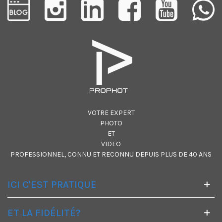
VOTRE EXPERT
PHOTO
ET
VIDEO
PROFESSIONNEL, CONNU ET RECONNU DEPUIS PLUS DE 40 ANS
ICI C'EST PRATIQUE
ET LA FIDÉLITÉ?