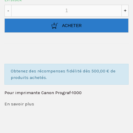
-
+
ACHETER
Obtenez des récompenses fidélité dès 500,00 € de
produits achetés.
Pour imprimante Canon Prograf-1000
En savoir plus