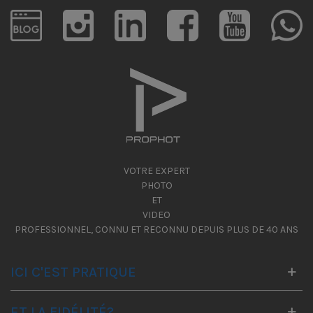
VOTRE EXPERT
PHOTO
ET
VIDEO
PROFESSIONNEL, CONNU ET RECONNU DEPUIS PLUS DE 40 ANS
ICI C'EST PRATIQUE
ET LA FIDÉLITÉ?