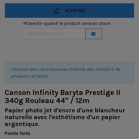
ACHETER
M'avertir quand le produit sera en stock
Obtenez des récompenses fidélité dès 500,00 € de
produits achetés.
Canson Infinity Baryta Prestige II
340g Rouleau 44" / 12m
Papier photo jet d'encre d'une blancheur
naturelle avec l'esthétisme d'un papier
argentique.
Points forts