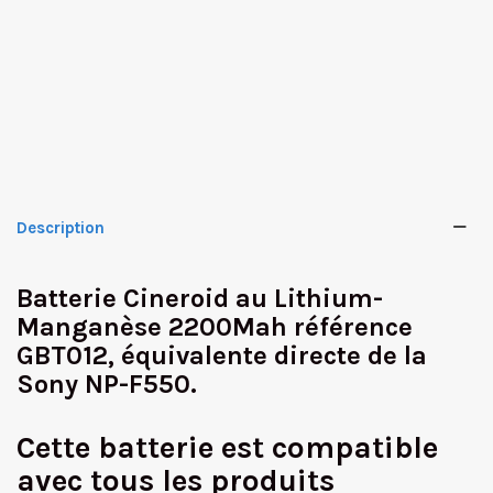
Description
Batterie Cineroid au Lithium-
Manganèse 2200Mah référence
GBT012,
équivalente directe de la
Sony NP-F550
.
Cette batterie est
compatible
avec tous les produits