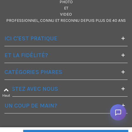
PHOTO
ET
VIDEO
PROFESSIONNEL, CONNU ET RECONNU DEPUIS PLUS DE 40 ANS
ICI C'EST PRATIQUE
ET LA FIDÉLITÉ?
CATÉGORIES PHARES
RESTEZ AVEC NOUS
Haut
UN COUP DE MAIN?