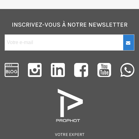
INSCRIVEZ-VOUS À NOTRE NEWSLETTER
VOTRE EXPERT