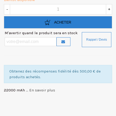
-
+
ACHETER
M'avertir quand le produit sera en stock
Obtenez des récompenses fidélité dès 500,00 € de
produits achetés.
22000 mAh ...
En savoir plus