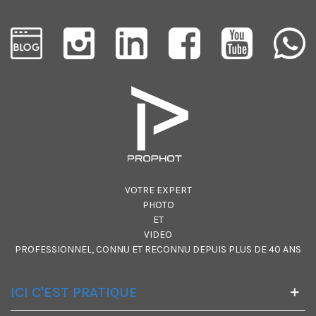
VOTRE EXPERT
PHOTO
ET
VIDEO
PROFESSIONNEL, CONNU ET RECONNU DEPUIS PLUS DE 40 ANS
ICI C'EST PRATIQUE