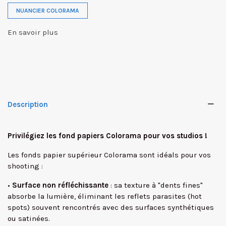
NUANCIER COLORAMA
En savoir plus
Description
Privilégiez les fond papiers Colorama pour vos studios !
Les fonds papier supérieur Colorama sont idéals pour vos
shooting :
•
Surface non réfléchissante
: sa texture à "dents fines"
absorbe la lumière, éliminant les reflets parasites (hot
spots) souvent rencontrés avec des surfaces synthétiques
ou satinées.