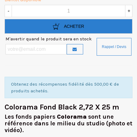
-
+
ACHETER
M'avertir quand le produit sera en stock
Obtenez des récompenses fidélité dès 500,00 € de
produits achetés.
Colorama Fond Black 2,72 X 25 m
Les fonds papiers
Colorama
sont une
référence dans le milieu du studio (photo et
vidéo).