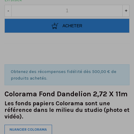
-
+
ACHETER
Obtenez des récompenses fidélité dès 500,00 € de
produits achetés.
Colorama Fond Dandelion 2,72 X 11m
Les fonds papiers Colorama sont une
référence dans le milieu du studio (photo et
vidéo).
NUANCIER COLORAMA