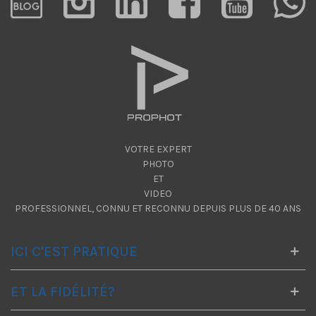
VOTRE EXPERT
PHOTO
ET
VIDEO
PROFESSIONNEL, CONNU ET RECONNU DEPUIS PLUS DE 40 ANS
ICI C'EST PRATIQUE
ET LA FIDÉLITÉ?