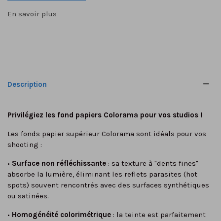
En savoir plus
Description
Privilégiez les fond papiers Colorama pour vos studios !
Les fonds papier supérieur Colorama sont idéals pour vos
shooting :
•
Surface non réfléchissante
: sa texture à "dents fines"
absorbe la lumière, éliminant les reflets parasites (hot
spots) souvent rencontrés avec des surfaces synthétiques
ou satinées.
•
Homogénéité colorimétrique
: la teinte est parfaitement