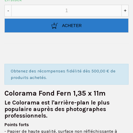
-
+
ACHETER
Obtenez des récompenses fidélité dès 500,00 € de
produits achetés.
Colorama Fond Fern 1,35 x 11m
Le Colorama est l'arrière-plan le plus
populaire auprès des photographes
professionnels.
Points forts
- Papier de haute qualité, surface non réfléchissante à