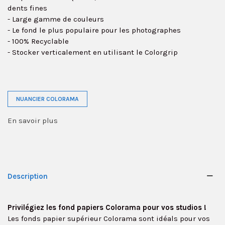
dents fines
- Large gamme de couleurs
- Le fond le plus populaire pour les photographes
- 100% Recyclable
- Stocker verticalement en utilisant le Colorgrip
NUANCIER COLORAMA
En savoir plus
Description
Privilégiez les fond papiers Colorama pour vos studios !
Les fonds papier supérieur Colorama sont idéals pour vos