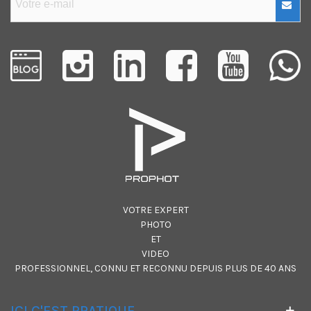
VOTRE EXPERT
PHOTO
ET
VIDEO
PROFESSIONNEL, CONNU ET RECONNU DEPUIS PLUS DE 40 ANS
ICI C'EST PRATIQUE