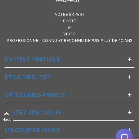
VOTRE EXPERT
PHOTO
ET
VIDEO
PROFESSIONNEL, CONNU ET RECONNU DEPUIS PLUS DE 40 ANS
ICI C'EST PRATIQUE
ET LA FIDÉLITÉ?
CATÉGORIES PHARES
RESTEZ AVEC NOUS
Haut
UN COUP DE MAIN?