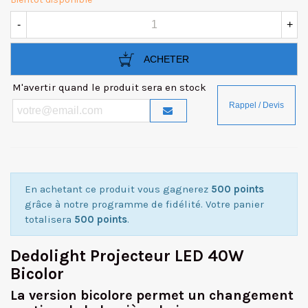
-
+
ACHETER
M'avertir quand le produit sera en stock
En achetant ce produit vous gagnerez
500 points
grâce à notre programme de fidélité. Votre panier
totalisera
500 points
.
Dedolight Projecteur LED 40W
Bicolor
La version bicolore permet un changement