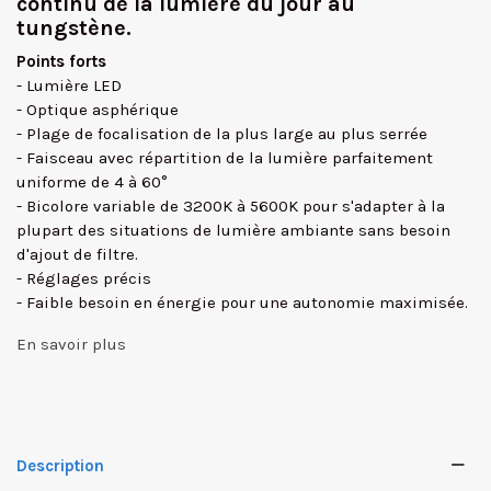
continu de la lumière du jour au
tungstène.
Points forts
- Lumière LED
- Optique asphérique
- Plage de focalisation de la plus large au plus serrée
- Faisceau avec répartition de la lumière parfaitement
uniforme de 4 à 60°
- Bicolore variable de 3200K à 5600K pour s'adapter à la
plupart des situations de lumière ambiante sans besoin
d'ajout de filtre.
- Réglages précis
- Faible besoin en énergie pour une autonomie maximisée.
En savoir plus
Description