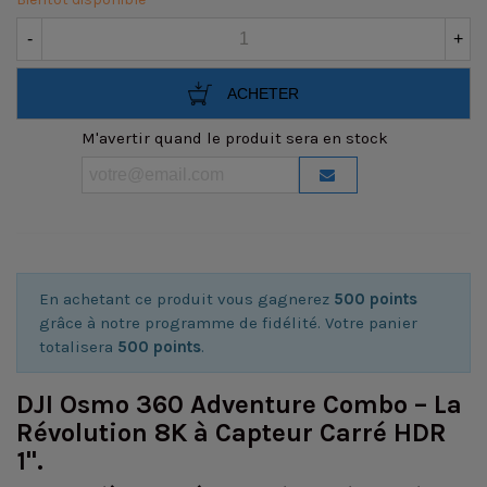
-
+
ACHETER
M'avertir quand le produit sera en stock
En achetant ce produit vous gagnerez
500 points
grâce à notre programme de fidélité. Votre panier
totalisera
500 points
.
DJI Osmo 360 Adventure Combo – La
Révolution 8K à Capteur Carré HDR
1".