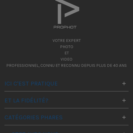
VOTRE EXPERT
PHOTO
ET
VIDEO
PROFESSIONNEL, CONNU ET RECONNU DEPUIS PLUS DE 40 ANS
ICI C'EST PRATIQUE
ET LA FIDÉLITÉ?
CATÉGORIES PHARES