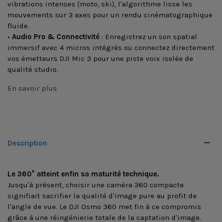
vibrations intenses (moto, ski), l'algorithme lisse les
mouvements sur 3 axes pour un rendu cinématographique
fluide.
•
Audio Pro & Connectivité
: Enregistrez un son spatial
immersif avec 4 micros intégrés ou connectez directement
vos émetteurs DJI Mic 3 pour une piste voix isolée de
qualité studio.
En savoir plus
Description
Le 360° atteint enfin sa maturité technique.
Jusqu'à présent, choisir une caméra 360 compacte
signifiait sacrifier la qualité d'image pure au profit de
l'angle de vue. Le DJI Osmo 360 met fin à ce compromis
grâce à une réingénierie totale de la captation d'image.