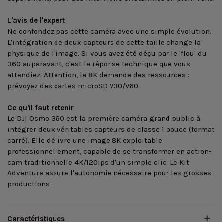
L'avis de l'expert
Ne confondez pas cette caméra avec une simple évolution.
L'intégration de deux capteurs de cette taille change la
physique de l'image. Si vous avez été déçu par le 'flou' du
360 auparavant, c'est la réponse technique que vous
attendiez. Attention, la 8K demande des ressources :
prévoyez des cartes microSD V30/V60.
Ce qu'il faut retenir
Le DJI Osmo 360 est la première caméra grand public à
intégrer deux véritables capteurs de classe 1 pouce (format
carré). Elle délivre une image 8K exploitable
professionnellement, capable de se transformer en action-
cam traditionnelle 4K/120ips d'un simple clic. Le Kit
Adventure assure l'autonomie nécessaire pour les grosses
productions
Caractéristiques