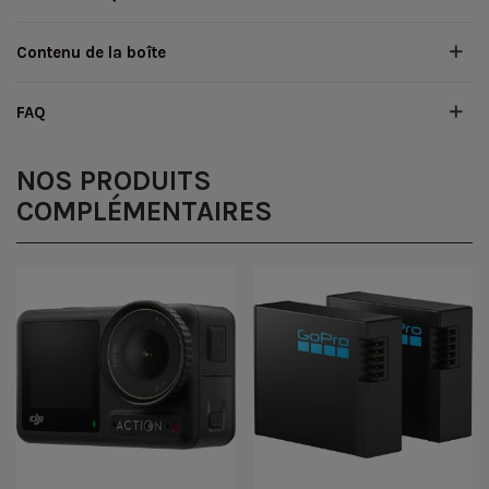
Contenu de la boîte
FAQ
NOS PRODUITS
COMPLÉMENTAIRES