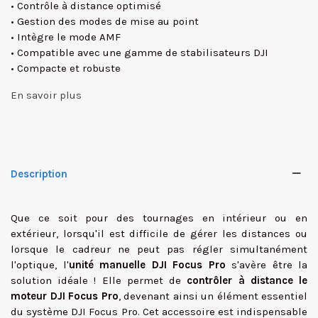
• Contrôle à distance optimisé
• Gestion des modes de mise au point
• Intègre le mode AMF
• Compatible avec une gamme de stabilisateurs DJI
• Compacte et robuste
En savoir plus
Description
Que ce soit pour des tournages en intérieur ou en
extérieur, lorsqu'il est difficile de gérer les distances ou
lorsque le cadreur ne peut pas régler simultanément
l'optique, l'
unité manuelle DJI Focus Pro
s'avère être la
solution idéale ! Elle permet de
contrôler à distance le
moteur DJI Focus Pro
, devenant ainsi un élément essentiel
du système DJI Focus Pro. Cet accessoire est indispensable