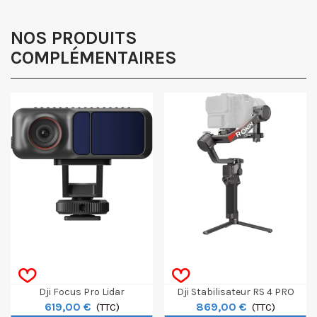
Obtenir mon code promo.
NOS PRODUITS
COMPLÉMENTAIRES
Dji Focus Pro Lidar
Dji Stabilisateur RS 4 PRO
619,00 €
869,00 €
(TTC)
(TTC)