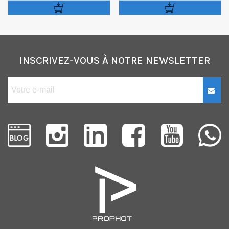
INSCRIVEZ-VOUS À NOTRE NEWSLETTER