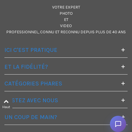
VOTRE EXPERT
PHOTO
ET
VIDEO
PROFESSIONNEL, CONNU ET RECONNU DEPUIS PLUS DE 40 ANS
ICI C'EST PRATIQUE
ET LA FIDÉLITÉ?
CATÉGORIES PHARES
RESTEZ AVEC NOUS
Haut
UN COUP DE MAIN?