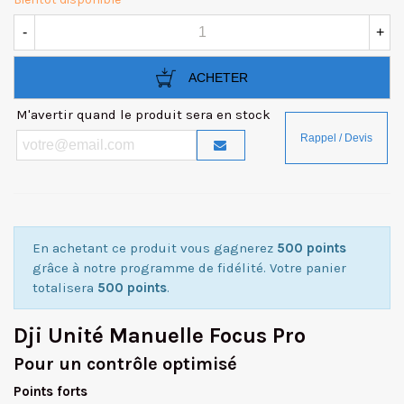
-
+
ACHETER
M'avertir quand le produit sera en stock
En achetant ce produit vous gagnerez
500 points
grâce à notre programme de fidélité. Votre panier
totalisera
500 points
.
Dji Unité Manuelle Focus Pro
Pour un contrôle optimisé
Points forts