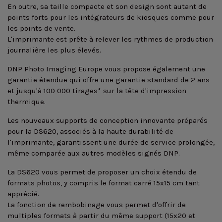
En outre, sa taille compacte et son design sont autant de
points forts pour les intégrateurs de kiosques comme pour
les points de vente.
L'imprimante est prête à relever les rythmes de production
journalière les plus élevés.
DNP Photo Imaging Europe vous propose également une
garantie étendue qui offre une garantie standard de 2 ans
et jusqu'à 100 000 tirages* sur la tête d'impression
thermique.
Les nouveaux supports de conception innovante préparés
pour la DS620, associés à la haute durabilité de
l'imprimante, garantissent une durée de service prolongée,
même comparée aux autres modèles signés DNP.
La DS620 vous permet de proposer un choix étendu de
formats photos, y compris le format carré 15x15 cm tant
apprécié.
La fonction de rembobinage vous permet d'offrir de
multiples formats à partir du même support (15x20 et