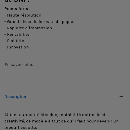
Points forts
- Haute résolution
- Grand choix de formats de papier
- Rapidité d'impression
- Rentabilité
- Fiabilité
- Innovation
En savoir plus
Description
Alliant durabilité étendue, rentabilité optimale et
créativité, ce modèle a tout ce qu'il faut pour devenir un
produit vedette.