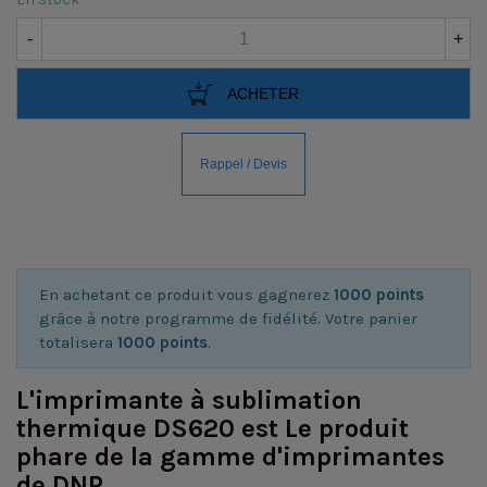
-
+
ACHETER
En achetant ce produit vous gagnerez
1000 points
grâce à notre programme de fidélité. Votre panier
totalisera
1000 points
.
L'imprimante à sublimation
thermique DS620 est Le produit
phare de la gamme d'imprimantes
de DNP.