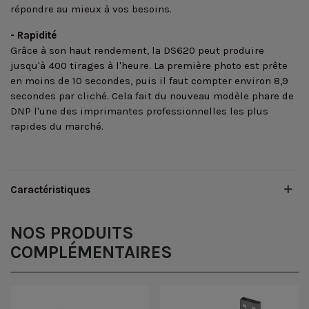
répondre au mieux à vos besoins.
- Rapidité
Grâce à son haut rendement, la DS620 peut produire
jusqu'à 400 tirages à l'heure. La première photo est prête
en moins de 10 secondes, puis il faut compter environ 8,9
secondes par cliché. Cela fait du nouveau modèle phare de
DNP l'une des imprimantes professionnelles les plus
rapides du marché.
Caractéristiques
NOS PRODUITS
COMPLÉMENTAIRES