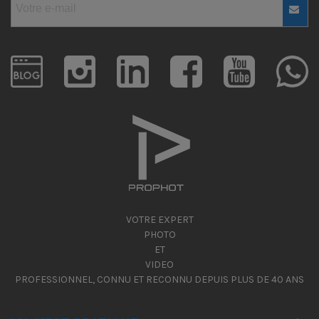
VOTRE EXPERT
PHOTO
ET
VIDEO
PROFESSIONNEL, CONNU ET RECONNU DEPUIS PLUS DE 40 ANS