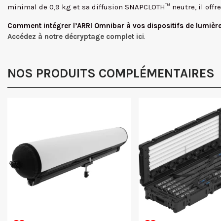
minimal de 0,9 kg et sa diffusion SNAPCLOTH™ neutre, il off
Comment intégrer l’ARRI Omnibar à vos dispositifs de lumièr
Accédez à notre décryptage complet ici
.
NOS PRODUITS COMPLÉMENTAIRES