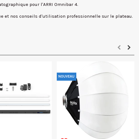
atographique pour l'ARRI Omnibar 4.
 et nos conseils d'utilisation professionnelle sur le plateau.
NOUVEAU