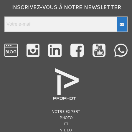
INSCRIVEZ-VOUS À NOTRE NEWSLETTER
VOTRE EXPERT
PHOTO
ET
VIDEO