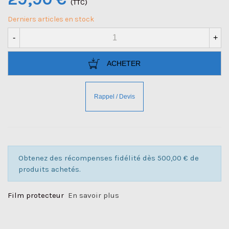
(TTC)
Derniers articles en stock
-
+
ACHETER
Obtenez des récompenses fidélité dès 500,00 € de
produits achetés.
Film protecteur
En savoir plus