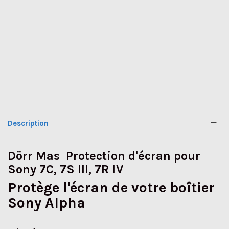
Description
Dörr Mas Protection d'écran pour
Sony 7C, 7S III, 7R IV
Protège l'écran de votre boîtier
Sony Alpha