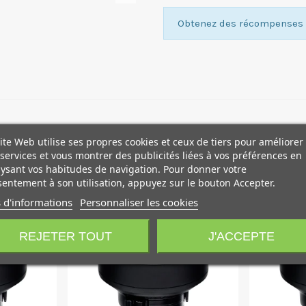
Obtenez des récompenses f
ite Web utilise ses propres cookies et ceux de tiers pour améliorer
services et vous montrer des publicités liées à vos préférences en
ysant vos habitudes de navigation. Pour donner votre
entement à son utilisation, appuyez sur le bouton Accepter.
 d'informations
Personnaliser les cookies
REJETER TOUT
J'ACCEPTE