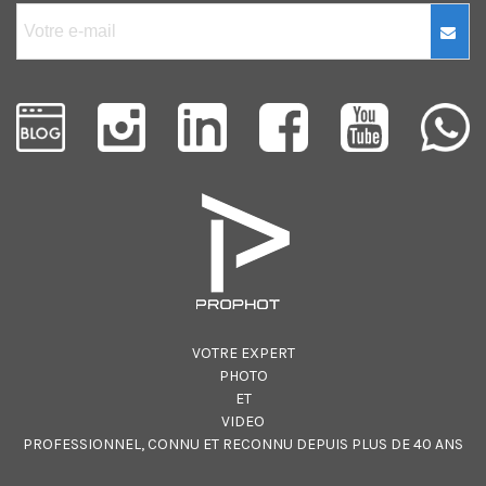
VOTRE EXPERT
PHOTO
ET
VIDEO
PROFESSIONNEL, CONNU ET RECONNU DEPUIS PLUS DE 40 ANS