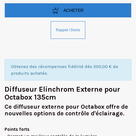
ACHETER
Obtenez des récompenses fidélité dès 500,00 € de
produits achetés.
Diffuseur Elinchrom Externe pour
Octabox 135cm
Ce diffuseur externe pour Octabox offre de
nouvelles options de contrôle d'éclairage.
Points forts