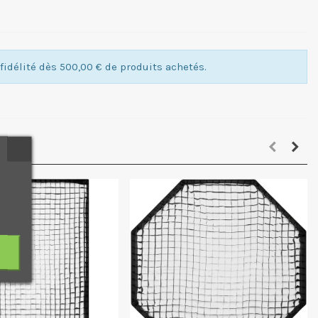
idélité dès 500,00 € de produits achetés.