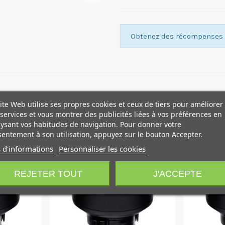
Obtenez des récompenses f
ite Web utilise ses propres cookies et ceux de tiers pour améliorer
services et vous montrer des publicités liées à vos préférences en
ysant vos habitudes de navigation. Pour donner votre
entement à son utilisation, appuyez sur le bouton Accepter.
 d'informations
Personnaliser les cookies
REJETER TOUT
J'ACCEPTE